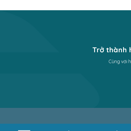
Trở thành 
Cùng với 