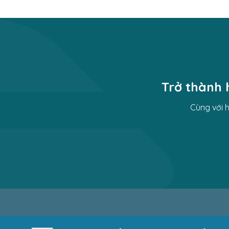
Trở thành 
Cùng với 